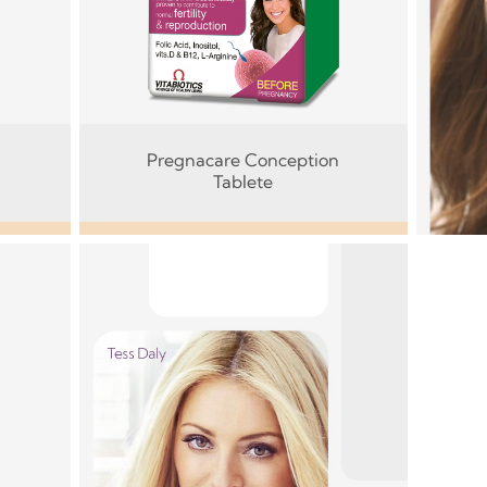
Pregnacare Conception
Tablete