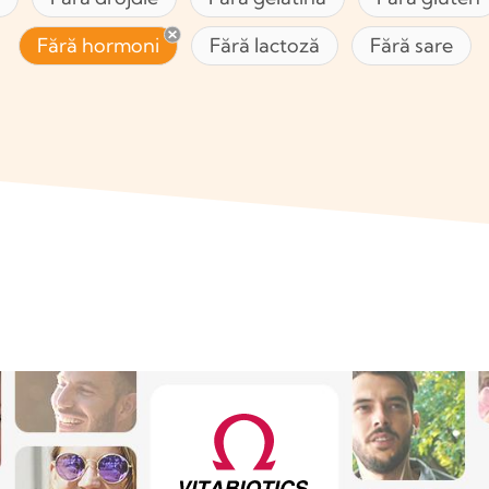
Fără hormoni
Fără lactoză
Fără sare