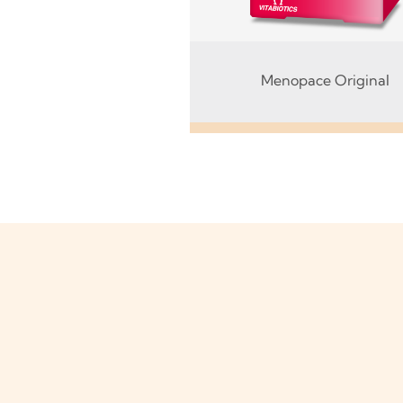
Menopace Original