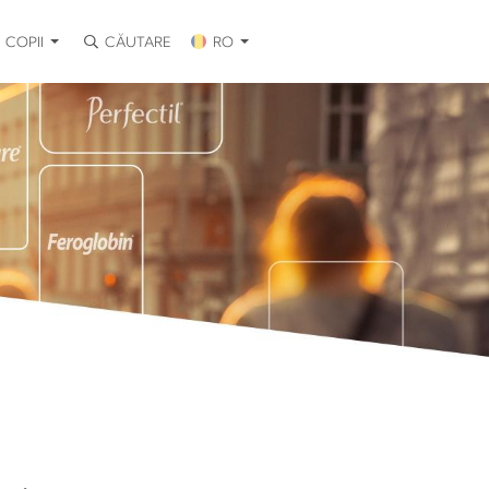
COPII
CĂUTARE
RO