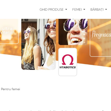
GHID PRODUSE
FEMEI
BĂRBAȚI
E
Pentru femei