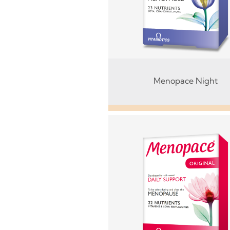
Menopace Night