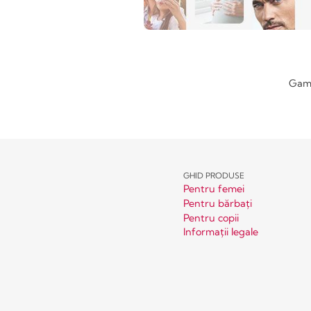
Gama
GHID PRODUSE
Pentru femei
Pentru bărbați
Pentru copii
Informații legale